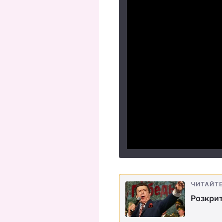
ЧИТАЙТ
Розкрит