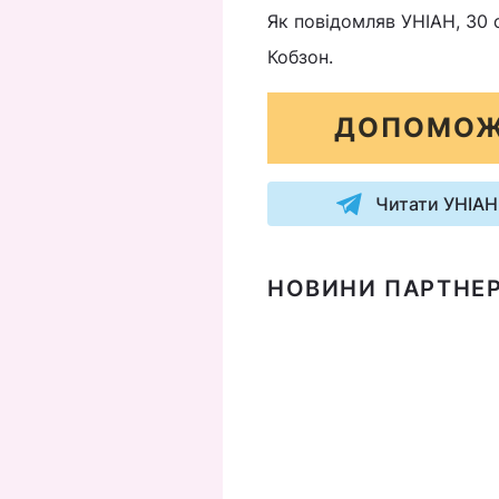
Як повідомляв УНІАН, 30 
Кобзон.
ДОПОМОЖ
Читати УНІАН
НОВИНИ ПАРТНЕР