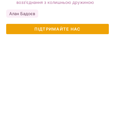
возз'єднання з колишньою дружиною
Алан Бадоєв
ПІДТРИМАЙТЕ НАС