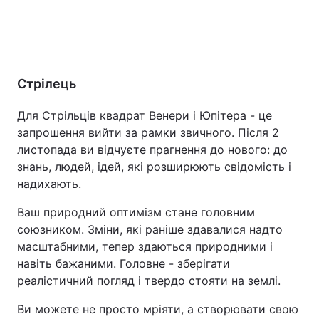
Стрілець
Для Стрільців квадрат Венери і Юпітера - це
запрошення вийти за рамки звичного. Після 2
листопада ви відчуєте прагнення до нового: до
знань, людей, ідей, які розширюють свідомість і
надихають.
Ваш природний оптимізм стане головним
союзником. Зміни, які раніше здавалися надто
масштабними, тепер здаються природними і
навіть бажаними. Головне - зберігати
реалістичний погляд і твердо стояти на землі.
Ви можете не просто мріяти, а створювати свою