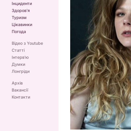
Інциденти
Здоров'я
Туризм
Цікавинки
Погода
Відео з Youtube
Статті
Інтерв'ю
Думки
Лонгріди
Архів
Вакансії
Контакти