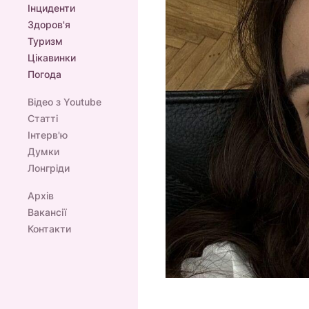
Інциденти
Здоров'я
Туризм
Цікавинки
Погода
Відео з Youtube
Статті
Інтерв'ю
Думки
Лонгріди
Архів
Вакансії
Контакти