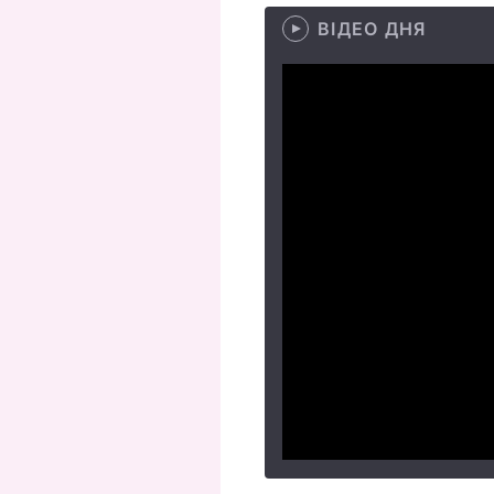
ВІДЕО ДНЯ