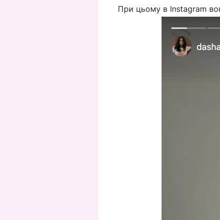
При цьому в Instagram во