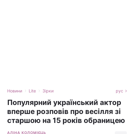
›
›
Новини
Lite
Зірки
рус
Популярний український актор
вперше розповів про весілля зі
старшою на 15 років обраницею
АЛІНА КОЛОМІЄЦЬ