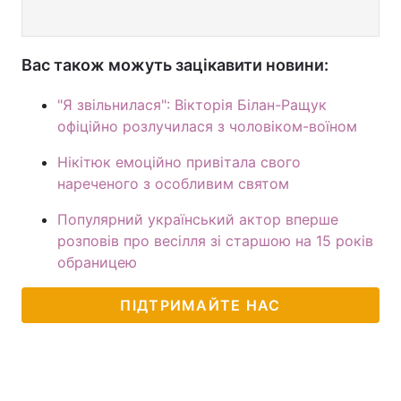
Вас також можуть зацікавити новини:
"Я звільнилася": Вікторія Білан-Ращук
офіційно розлучилася з чоловіком-воїном
Нікітюк емоційно привітала свого
нареченого з особливим святом
Популярний український актор вперше
розповів про весілля зі старшою на 15 років
обраницею
ПІДТРИМАЙТЕ НАС