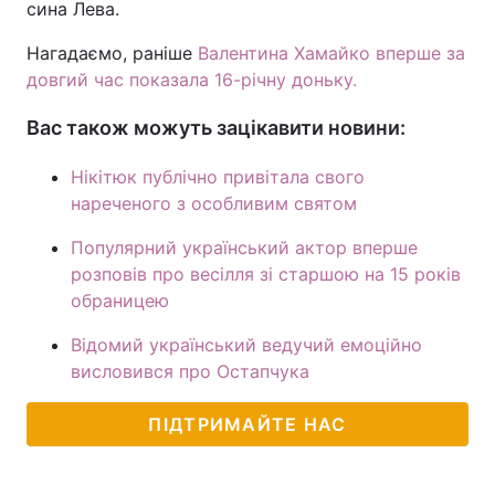
сина Лева.
Нагадаємо, раніше
Валентина Хамайко вперше за
довгий час показала 16-річну доньку.
Вас також можуть зацікавити новини:
Нікітюк публічно привітала свого
нареченого з особливим святом
Популярний український актор вперше
розповів про весілля зі старшою на 15 років
обраницею
Відомий український ведучий емоційно
висловився про Остапчука
ПІДТРИМАЙТЕ НАС