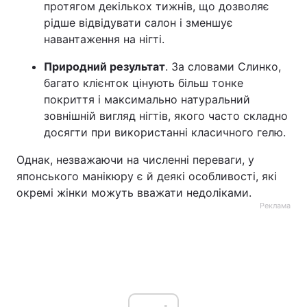
протягом декількох тижнів, що дозволяє
рідше відвідувати салон і зменшує
навантаження на нігті.
Природний результат
. За словами Слинко,
багато клієнток цінують більш тонке
покриття і максимально натуральний
зовнішній вигляд нігтів, якого часто складно
досягти при використанні класичного гелю.
Однак, незважаючи на численні переваги, у
японського манікюру є й деякі особливості, які
окремі жінки можуть вважати недоліками.
Реклама