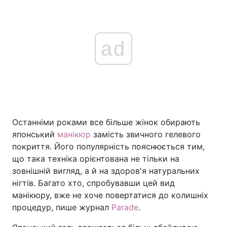
ad
Останніми роками все більше жінок обирають
японський
манікюр
замість звичного гелевого
покриття. Його популярність пояснюється тим,
що така техніка орієнтована не тільки на
зовнішній вигляд, а й на здоров'я натуральних
нігтів. Багато хто, спробувавши цей вид
манікюру, вже не хоче повертатися до колишніх
процедур, пише журнал
Parade
.