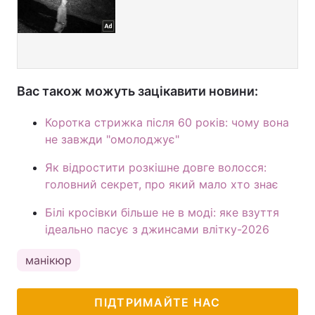
Вас також можуть зацікавити новини:
Коротка стрижка після 60 років: чому вона
не завжди "омолоджує"
Як відростити розкішне довге волосся:
головний секрет, про який мало хто знає
Білі кросівки більше не в моді: яке взуття
ідеально пасує з джинсами влітку-2026
манікюр
ПІДТРИМАЙТЕ НАС