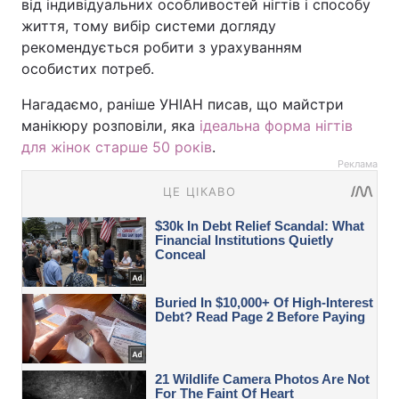
від індивідуальних особливостей нігтів і способу
життя, тому вибір системи догляду
рекомендується робити з урахуванням
особистих потреб.
Нагадаємо, раніше УНІАН писав, що майстри
манікюру розповіли, яка
ідеальна форма нігтів
для жінок старше 50 років
.
Реклама