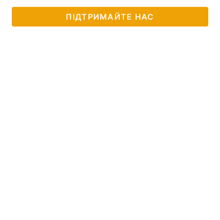
ПІДТРИМАЙТЕ НАС