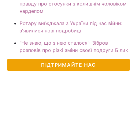
правду про стосунки з колишнім чоловіком-
нардепом
Ротару виїжджала з України під час війни:
з'явилися нові подробиці
"Не знаю, що з нею сталося": Зібров
розповів про різкі зміни своєї подруги Білик
ПІДТРИМАЙТЕ НАС