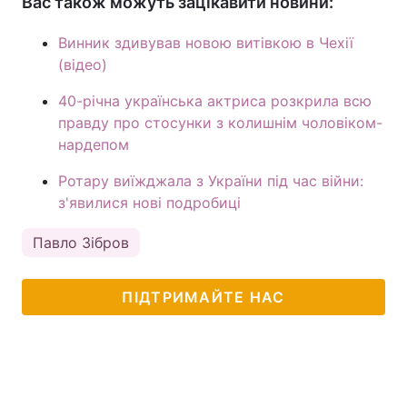
Вас також можуть зацікавити новини:
Винник здивував новою витівкою в Чехії
(відео)
40-річна українська актриса розкрила всю
правду про стосунки з колишнім чоловіком-
нардепом
Ротару виїжджала з України під час війни:
з'явилися нові подробиці
Павло Зібров
ПІДТРИМАЙТЕ НАС