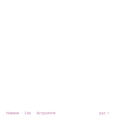
›
›
Новини
Lite
Астрологія
рус