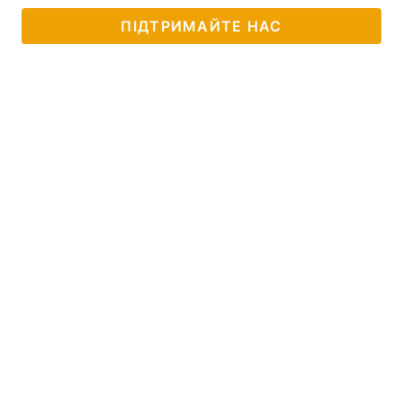
ПІДТРИМАЙТЕ НАС