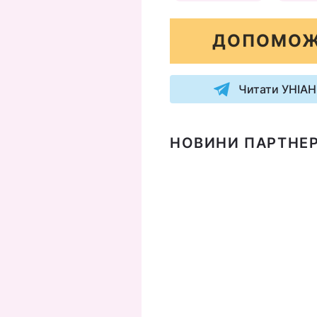
ДОПОМОЖ
Читати УНІАН
НОВИНИ ПАРТНЕР