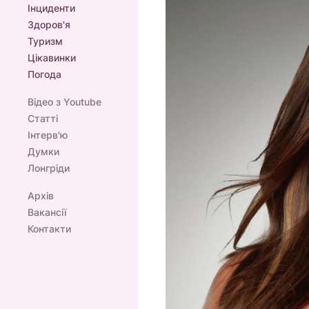
Інциденти
Здоров'я
Туризм
Цікавинки
Погода
Відео з Youtube
Статті
Інтерв'ю
Думки
Лонгріди
Архів
Вакансії
Контакти