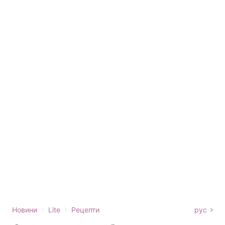
›
›
Новини
Lite
Рецепти
рус