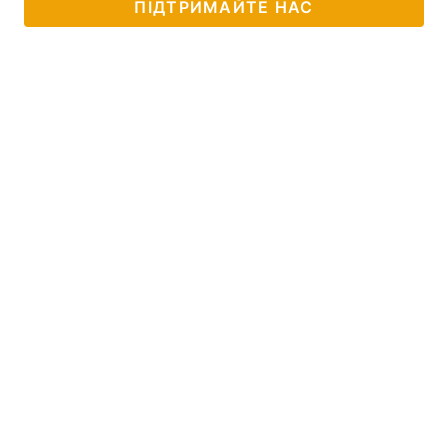
ПІДТРИМАЙТЕ НАС