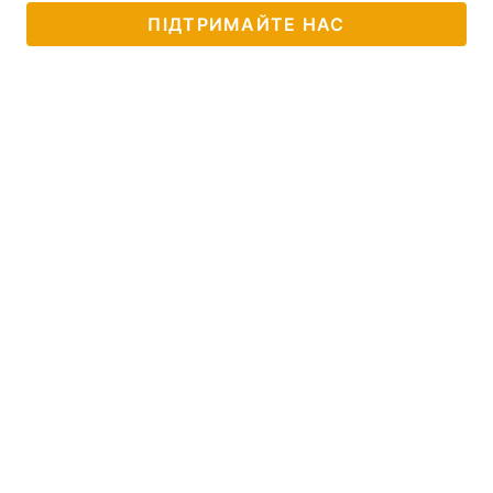
ПІДТРИМАЙТЕ НАС