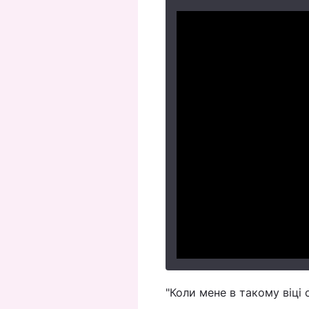
"Коли мене в такому віці с