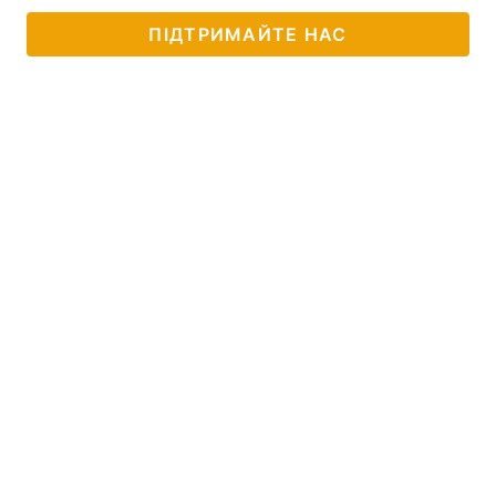
ПІДТРИМАЙТЕ НАС