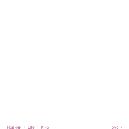
›
›
Новини
Lite
Кіно
рус