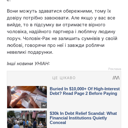
Вони можуть здаватися обережними, тому їх
довіру потрібно завоювати. Але якщо у вас все
вийде, то в підсумку ви отримаєте вірного
чоловіка, надійного партнера і люблячу людину
поруч. Чоловік-Рак не залишить сумнівів у своїй
любові, говорячи про неї і завжди роблячи
невеликі подарунки.
Інші новини УНІАН:
Реклама