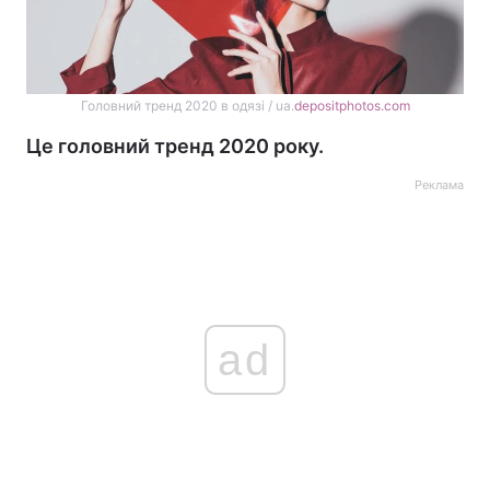
Головний тренд 2020 в одязі / ua.
depositphotos.com
Це головний тренд 2020 року.
Реклама
ad