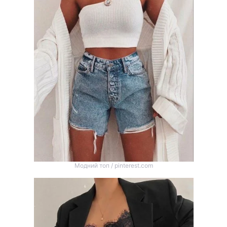
Модний топ / pinterest.com