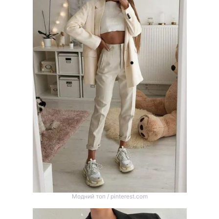
Тема оформлення
Модний топ / pinterest.com