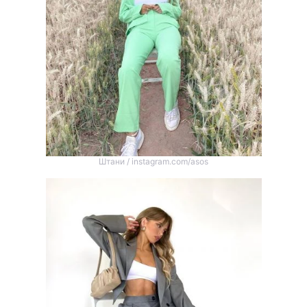
Штани / instagram.com/asos