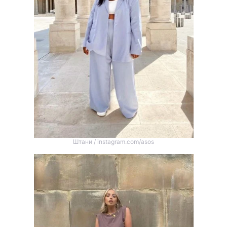
Штани / instagram.com/asos