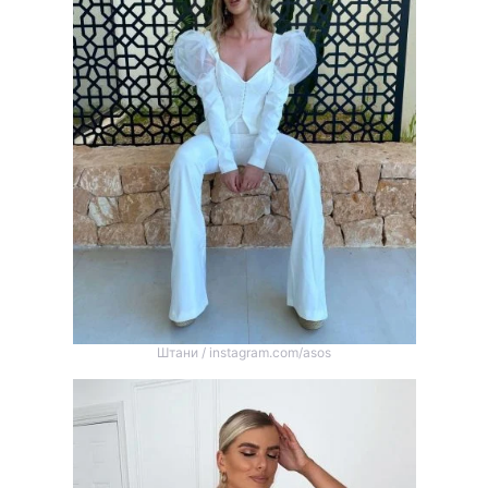
Штани / instagram.com/asos