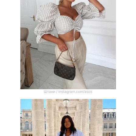
Штани / instagram.com/asos