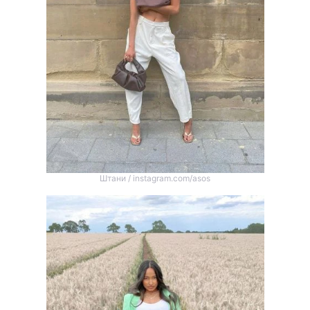
Штани / instagram.com/asos