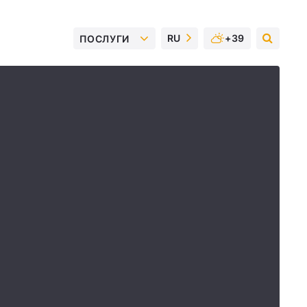
RU
+39
ПОСЛУГИ