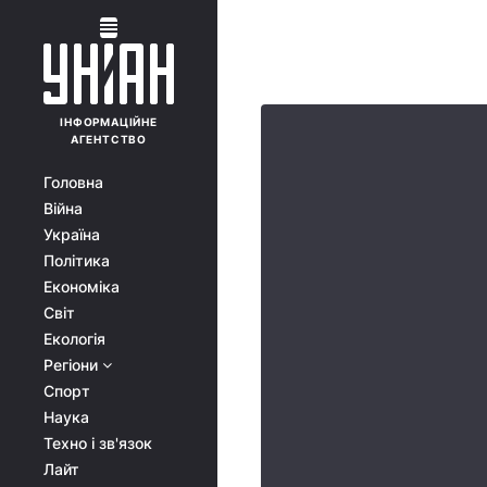
ІНФОРМАЦІЙНЕ
АГЕНТСТВО
Головна
Війна
Україна
Політика
Економіка
Світ
Екологія
Регіони
Спорт
Наука
Техно і зв'язок
Лайт