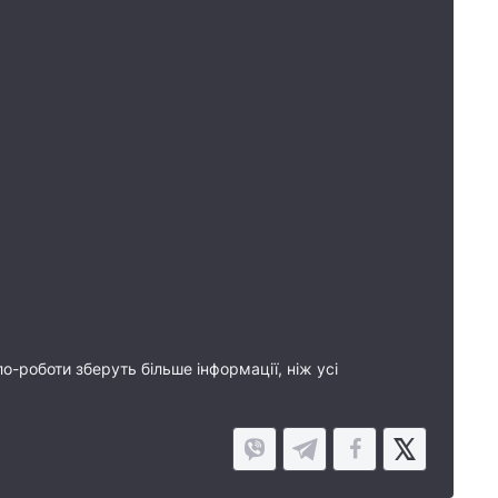
-роботи зберуть більше інформації, ніж усі