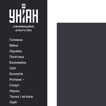
ІНФОРМАЦІЙНЕ
АГЕНТСТВО
Головна
Війна
Україна
Політика
Економіка
Світ
Екологія
Регіони
Спорт
Наука
Техно і зв'язок
Лайт