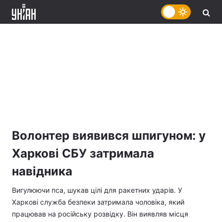
Волонтер виявився шпигуном: у
Харкові СБУ затримала
навідника
Вигулюючи пса, шукав цілі для ракетних ударів. У
Харкові служба безпеки затримала чоловіка, який
працював на російську розвідку. Він виявляв місця