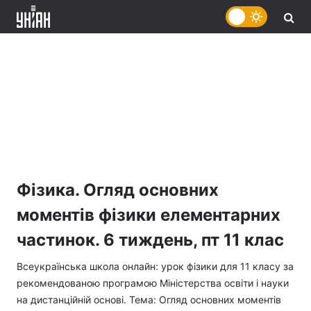
Фізика. Огляд основних
моментів фізики елементарних
частинок. 6 тиждень, пт 11 клас
Всеукраїнська школа онлайн: урок фізики для 11 класу за
рекомендованою програмою Міністерства освіти і науки
на дистанційній основі. Тема: Огляд основних моментів