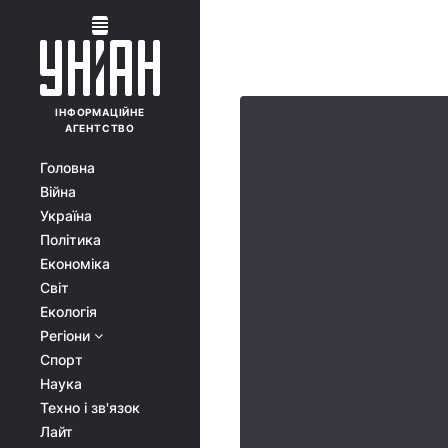
ІНФОРМАЦІЙНЕ
АГЕНТСТВО
Головна
Війна
Україна
Політика
Економіка
Світ
Екологія
Регіони
Спорт
Наука
Техно і зв'язок
Лайт