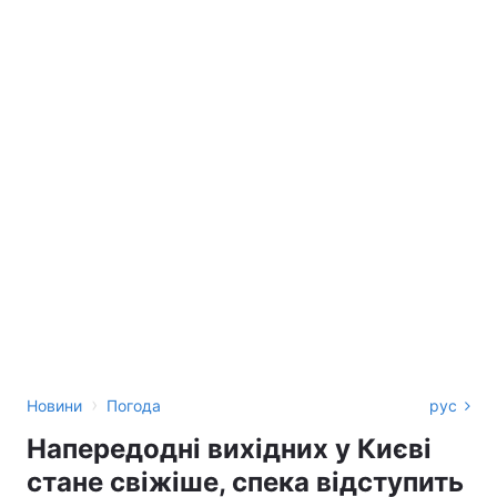
›
Новини
Погода
рус
Напередодні вихідних у Києві
стане свіжіше, спека відступить