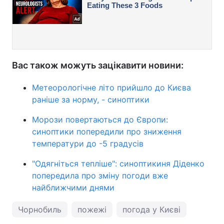
Вас також можуть зацікавити новини:
Метеорологічне літо прийшло до Києва
раніше за норму, - синоптики
Морози повертаються до Європи:
синоптики попередили про зниження
температури до -5 градусів
"Одягніться тепліше": синоптикиня Діденко
попередила про зміну погоди вже
найближчими днями
Чорнобиль
пожежі
погода у Києві