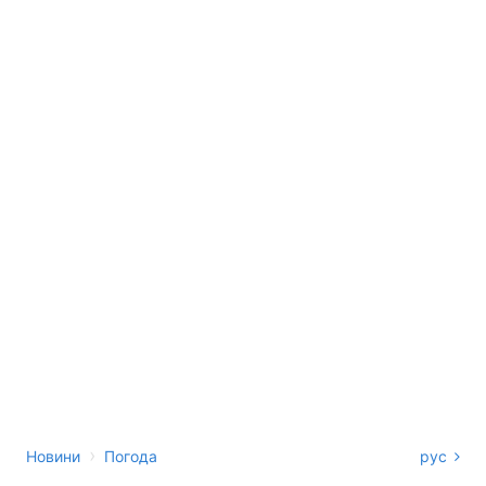
›
Новини
Погода
рус