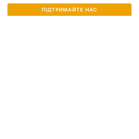
ПІДТРИМАЙТЕ НАС