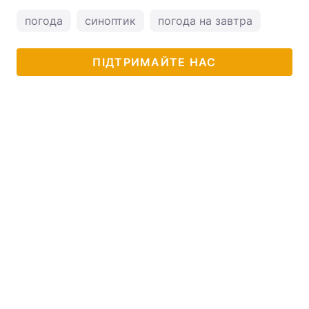
погода
синоптик
погода на завтра
ПІДТРИМАЙТЕ НАС