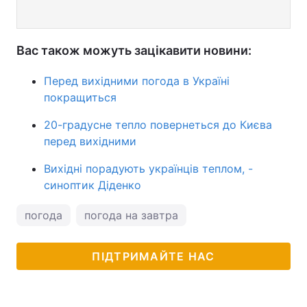
Вас також можуть зацікавити новини:
Перед вихідними погода в Україні
покращиться
20-градусне тепло повернеться до Києва
перед вихідними
Вихідні порадують українців теплом, -
синоптик Діденко
погода
погода на завтра
ПІДТРИМАЙТЕ НАС