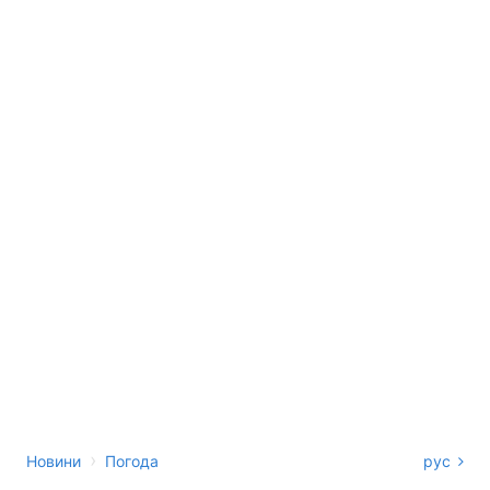
›
Новини
Погода
рус