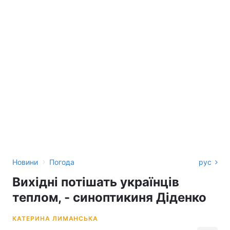
›
Новини
Погода
рус
Вихідні потішать українців
теплом, - синоптикиня Діденко
КАТЕРИНА ЛИМАНСЬКА