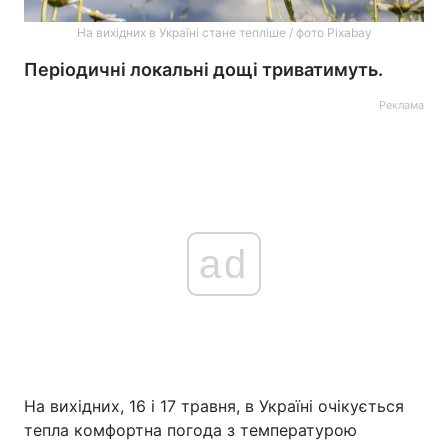
На вихідних в Україні стане тепліше / фото Pixabay
Періодичні локальні дощі триватимуть.
Реклама
ad
На вихідних, 16 і 17 травня, в Україні очікується
тепла комфортна погода з температурою