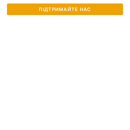
ПІДТРИМАЙТЕ НАС