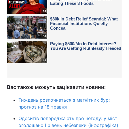
Вас також можуть зацікавити новини:
Тиждень розпочнеться з магнітних бур:
прогноз на 18 травня
Одеситів попереджають про негоду: у місті
оголошено I рівень небезпеки (інфографіка)