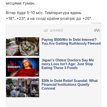
місцями туман.
Вітер буде 5-10 м/с. Температура вдень
+18°...+23°, а на сході країни розігріє до +26°.
Реклама