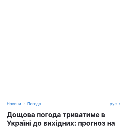
›
Новини
Погода
рус
Дощова погода триватиме в
Україні до вихідних: прогноз на