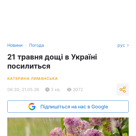
›
Новини
Погода
рус
21 травня дощі в Україні
посилиться
КАТЕРИНА ЛИМАНСЬКА
06:30, 21.05.26
3 хв.
2072
Підпишіться на нас в Google