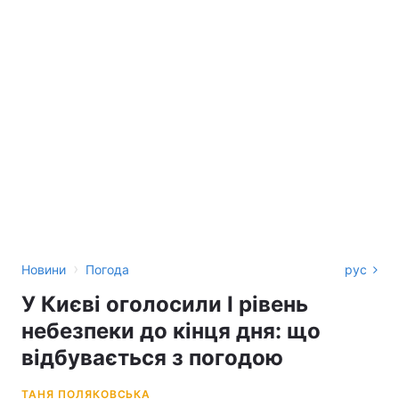
›
Новини
Погода
рус
У Києві оголосили І рівень
небезпеки до кінця дня: що
відбувається з погодою
ТАНЯ ПОЛЯКОВСЬКА