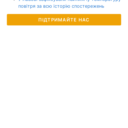
повітря за всю історію спостережень
ПІДТРИМАЙТЕ НАС