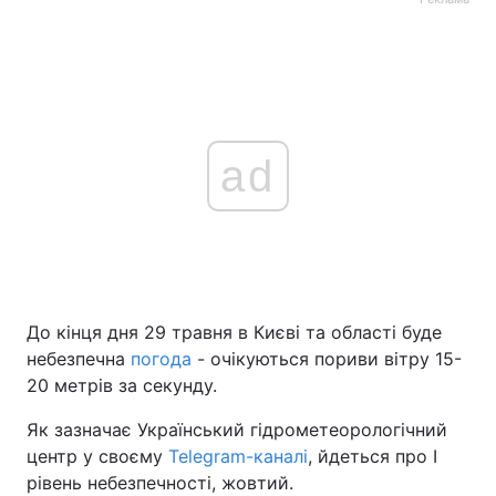
ad
До кінця дня 29 травня в Києві та області буде
небезпечна
погода
- очікуються пориви вітру 15-
20 метрів за секунду.
Як зазначає Український гідрометеорологічний
центр у своєму
Telegram-каналі
, йдеться про І
рівень небезпечності, жовтий.