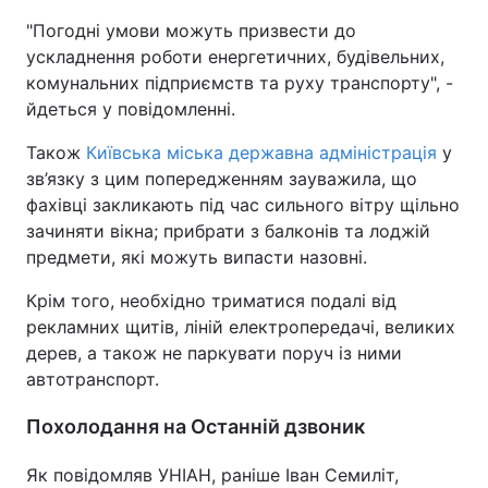
"Погодні умови можуть призвести до
ускладнення роботи енергетичних, будівельних,
комунальних підприємств та руху транспорту", -
йдеться у повідомленні.
Також
Київська міська державна адміністрація
у
зв’язку з цим попередженням зауважила, що
фахівці закликають під час сильного вітру щільно
зачиняти вікна; прибрати з балконів та лоджій
предмети, які можуть випасти назовні.
Крім того, необхідно триматися подалі від
рекламних щитів, ліній електропередачі, великих
дерев, а також не паркувати поруч із ними
автотранспорт.
Похолодання на Останній дзвоник
Як повідомляв УНІАН, раніше Іван Семиліт,