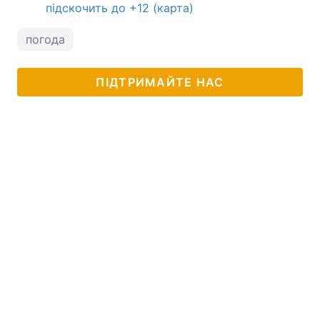
підскочить до +12 (карта)
погода
ПІДТРИМАЙТЕ НАС