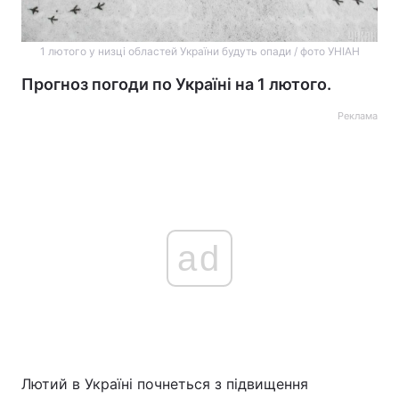
1 лютого у низці областей України будуть опади / фото УНІАН
Прогноз погоди по Україні на 1 лютого.
Реклама
ad
Лютий в Україні почнеться з підвищення