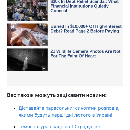
Вас також можуть зацікавити новини:
Діставайте парасольки: синоптик розповів,
якими будуть перші дні лютого в Україні
Температура впаде на 10 градусів і