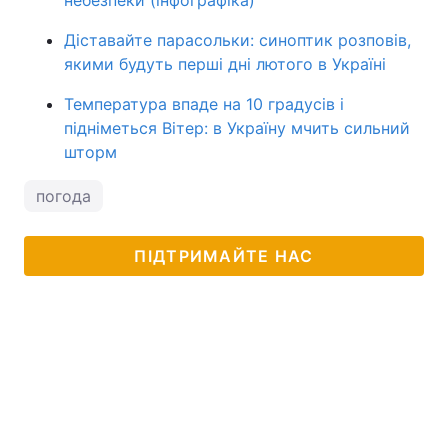
Діставайте парасольки: синоптик розповів,
якими будуть перші дні лютого в Україні
Температура впаде на 10 градусів і
підніметься Вітер: в Україну мчить сильний
шторм
погода
ПІДТРИМАЙТЕ НАС