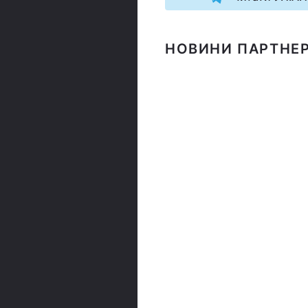
НОВИНИ ПАРТНЕР