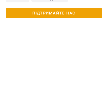
ПІДТРИМАЙТЕ НАС