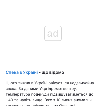
ad
Спека в Україні
- що відомо
Цього тижня в Україні очікується надзвичайна
спека. За даними Укргідрометцентру,
температура подекуди підвищуватиметься до
+40 та навіть вище. Вже з 10 липня аномальні
температури очікуються на Одещині,