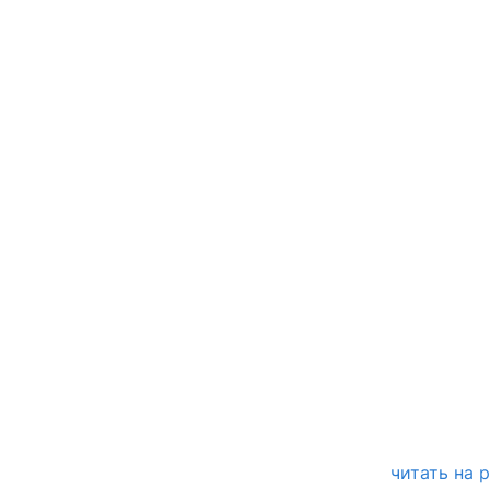
читать на 