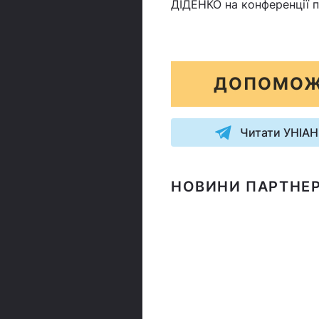
ДІДЕНКО на конференції п
ДОПОМОЖ
Читати УНІАН
НОВИНИ ПАРТНЕР