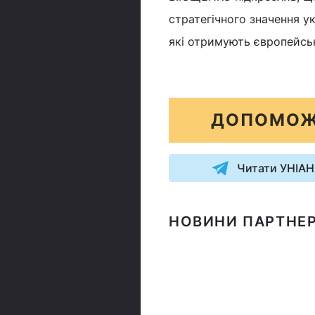
стратегічного значення ук
які отримують європейськ
ДОПОМОЖ
Читати УНІАН
НОВИНИ ПАРТНЕР