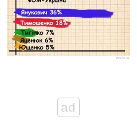
Реклама
ad