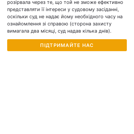
розірвала через те, що той не зможе ефективно
представляти її інтереси у судовому засіданні,
оскільки суд не надає йому необхідного часу на
ознайомлення зі справою (сторона захисту
вимагала два місяці, суд надав кілька днів).
ПІДТРИМАЙТЕ НАС