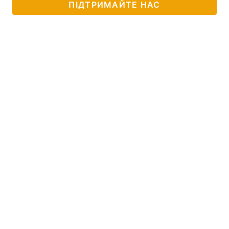
ПІДТРИМАЙТЕ НАС