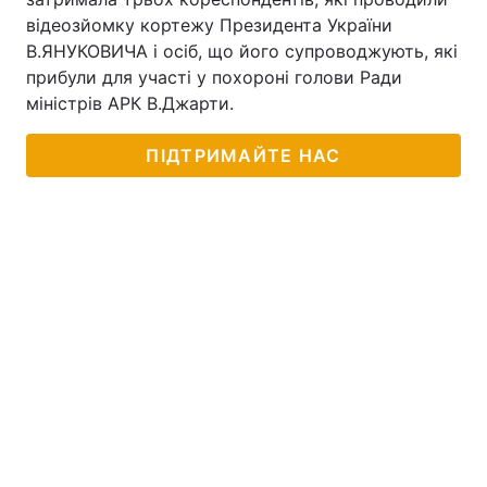
відеозйомку кортежу Президента України
В.ЯНУКОВИЧА і осіб, що його супроводжують, які
прибули для участі у похороні голови Ради
міністрів АРК В.Джарти.
ПІДТРИМАЙТЕ НАС