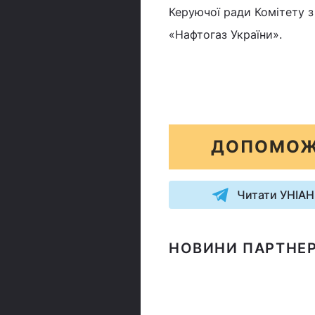
Керуючої ради Комітету 
«Нафтогаз України».
ДОПОМОЖ
Читати УНІАН
НОВИНИ ПАРТНЕР