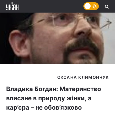
Владика Богдан: Материнство
вписане в природу жінки, а
кар’єра – не обов’язково