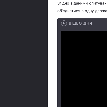
Згідно з даними опитуванн
об'єднатися в одну держа
ВІДЕО ДНЯ