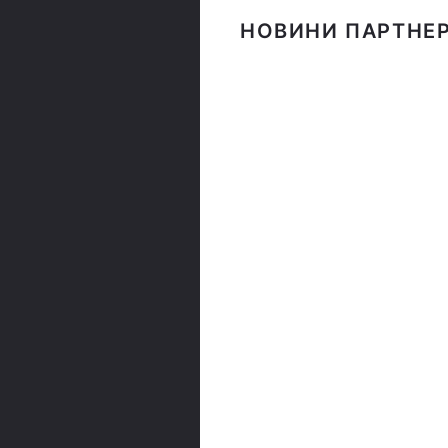
НОВИНИ ПАРТНЕР