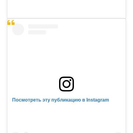
Посмотреть эту публикацию в Instagram