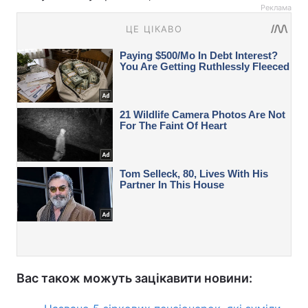
Реклама
Вас також можуть зацікавити новини: