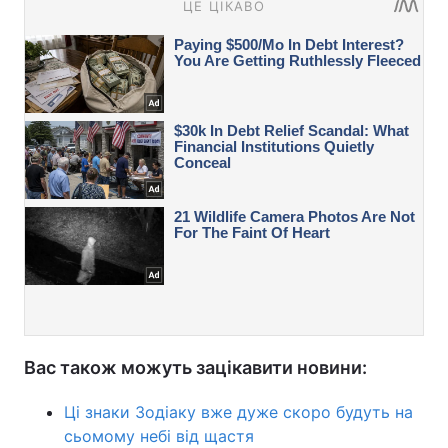
Вас також можуть зацікавити новини:
Ці знаки Зодіаку вже дуже скоро будуть на
сьомому небі від щастя