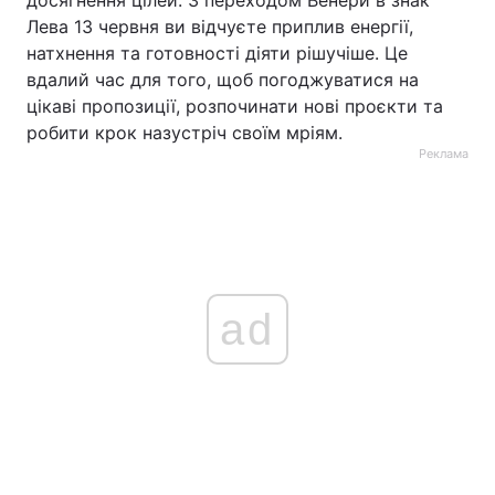
Лева 13 червня ви відчуєте приплив енергії,
натхнення та готовності діяти рішучіше. Це
вдалий час для того, щоб погоджуватися на
цікаві пропозиції, розпочинати нові проєкти та
робити крок назустріч своїм мріям.
Реклама
ad