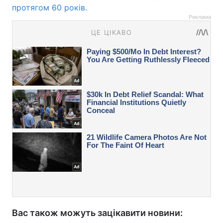
протягом 60 років.
Реклама
Вас також можуть зацікавити новини: