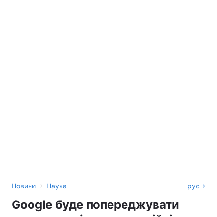
›
Новини
Наука
рус
Google буде попереджувати