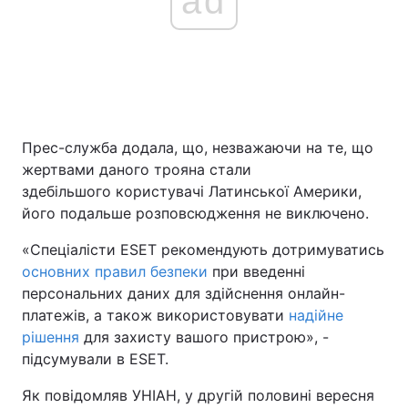
ad
Прес-служба додала, що, незважаючи на те, що
жертвами даного трояна стали
здебільшого користувачі Латинської Америки,
його подальше розповсюдження не виключено.
«Спеціалісти ESET рекомендують дотримуватись
основних правил безпеки
при введенні
персональних даних для здійснення онлайн-
платежів, а також використовувати
надійне
рішення
для захисту вашого пристрою», -
підсумували в ESET.
Як повідомляв УНІАН, у другій половині вересня