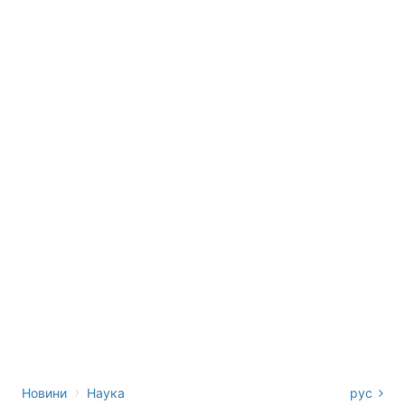
›
Новини
Наука
рус