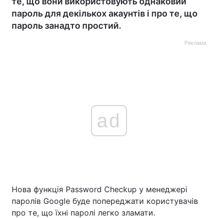
те, що вони використовують однаковий
пароль для декількох акаунтів і про те, що
пароль занадто простий.
Реклама
ad
Нова функція Password Checkup у менеджері
паролів Google буде попереджати користувачів
про те, що їхні паролі легко зламати.