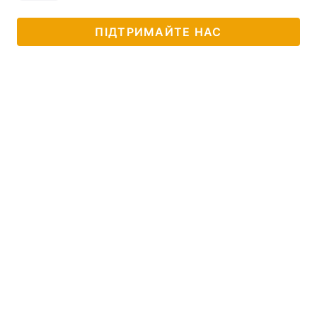
ПІДТРИМАЙТЕ НАС