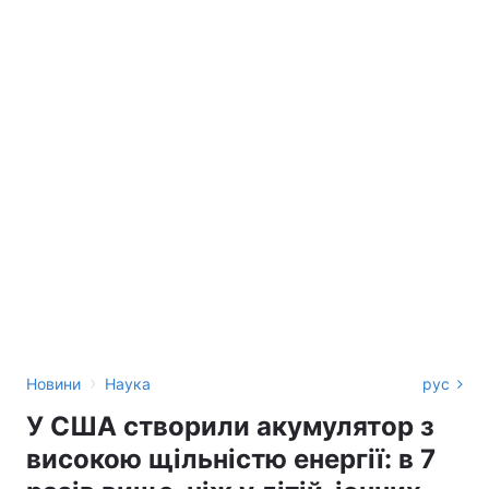
›
Новини
Наука
рус
У США створили акумулятор з
високою щільністю енергії: в 7