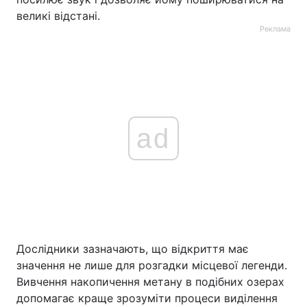
великі відстані.
Реклама
ad
Дослідники зазначають, що відкриття має
значення не лише для розгадки місцевої легенди.
Вивчення накопичення метану в подібних озерах
допомагає краще зрозуміти процеси виділення