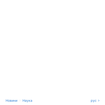
›
Новини
Наука
рус