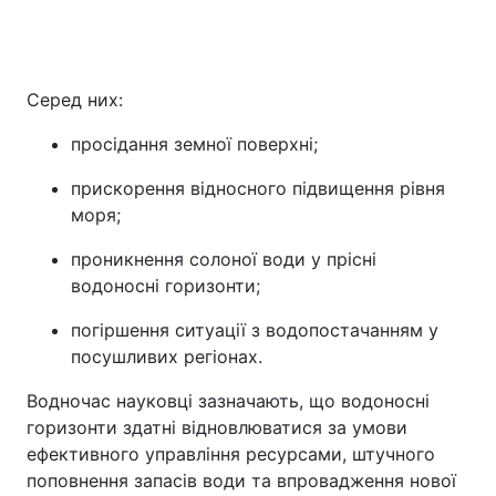
Серед них:
просідання земної поверхні;
прискорення відносного підвищення рівня
моря;
проникнення солоної води у прісні
водоносні горизонти;
погіршення ситуації з водопостачанням у
посушливих регіонах.
Водночас науковці зазначають, що водоносні
горизонти здатні відновлюватися за умови
ефективного управління ресурсами, штучного
поповнення запасів води та впровадження нової