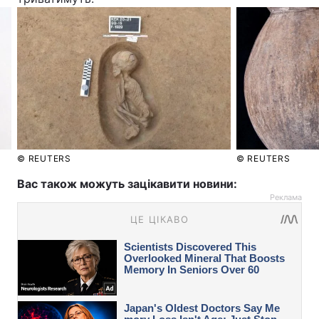
© REUTERS
© REUTERS
Вас також можуть зацікавити новини:
Реклама