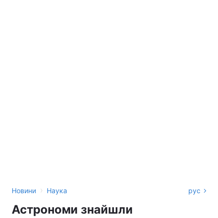
›
Новини
Наука
рус
Астрономи знайшли