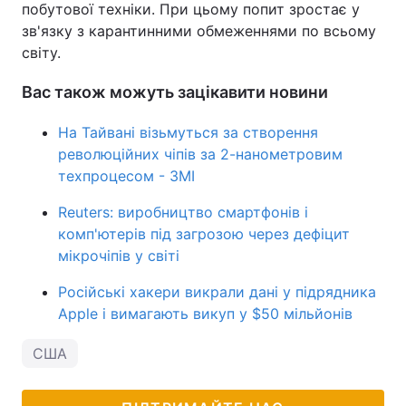
побутової техніки. При цьому попит зростає у
зв'язку з карантинними обмеженнями по всьому
світу.
Вас також можуть зацікавити новини
На Тайвані візьмуться за створення
революційних чіпів за 2-нанометровим
техпроцесом - ЗМІ
Reuters: виробництво смартфонів і
комп'ютерів під загрозою через дефіцит
мікрочіпів у світі
Російські хакери викрали дані у підрядника
Apple і вимагають викуп у $50 мільйонів
США