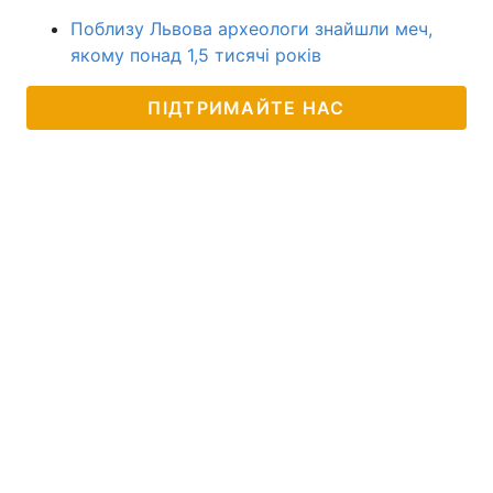
Поблизу Львова археологи знайшли меч,
якому понад 1,5 тисячі років
ПІДТРИМАЙТЕ НАС