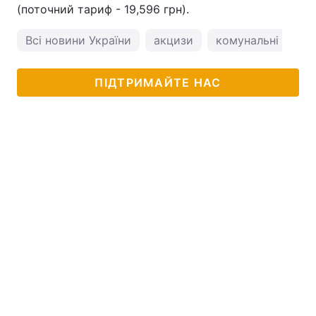
(поточний тариф - 19,596 грн).
Всі новини України
акцизи
комунальні тари
ПІДТРИМАЙТЕ НАС