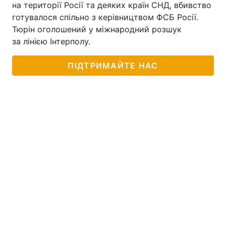
на території Росії та деяких країн СНД, вбивство
готувалося спільно з керівництвом ФСБ Росії.
Тюрін оголошений у міжнародний розшук
за лінією Інтерполу.
ПІДТРИМАЙТЕ НАС