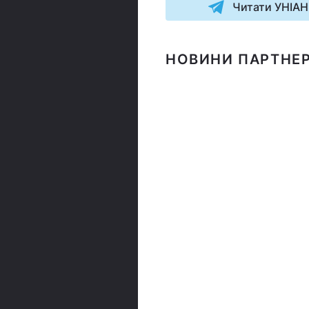
Читати УНІАН
НОВИНИ ПАРТНЕР