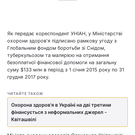
Як передає кореспондент УНІАН, у Міністерстві
охорони здоров'я підписано рамкову угоду з
Глобальним фондом боротьби зі Снідом,
туберкульозом та малярією на отримання
безоплатної фінансової допомоги на загальну
суму $133 млн в період з 1 січня 2015 року по 31
грудня 2017 року.
ЧИТАЙТЕ ТАКОЖ
Охорона здоров'я в Україні на дві третини
фінансується з неформальних джерел -
Квіташвілі