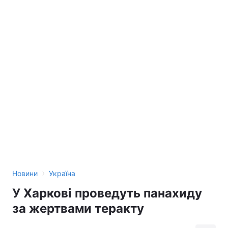
›
Новини
Україна
У Харкові проведуть панахиду
за жертвами теракту