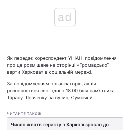
ad
Як передає кореспондент УНІАН, повідомлення
про це розміщене на сторінці «Громадської
варти Харкова» в соціальній мережі.
За повідомленням організаторів, акція
розпочнеться сьогодні о 18.00 біля пам’ятника
Тарасу Шевченку на вулиці Сумській.
ЧИТАЙТЕ ТАКОЖ
Число жертв теракту в Харкові зросло до