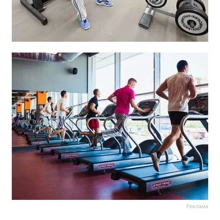
Реклама