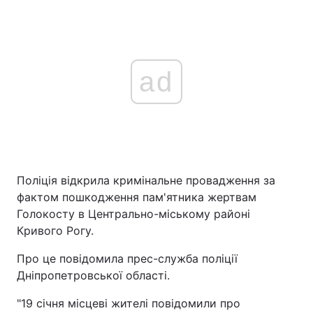
ad
Поліція відкрила кримінальне провадження за
фактом пошкодження пам'ятника жертвам
Голокосту в Центрально-міському районі
Кривого Рогу.
Про це повідомила прес-служба поліції
Дніпропетровської області.
"19 січня місцеві жителі повідомили про