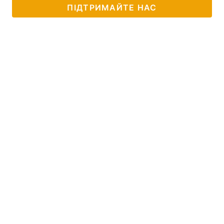
ПІДТРИМАЙТЕ НАС