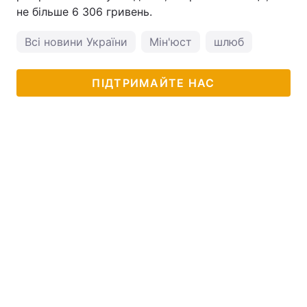
не більше 6 306 гривень.
Тема оформлення
Всі новини України
Мін'юст
шлюб
ПІДТРИМАЙТЕ НАС