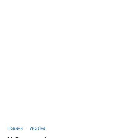
›
Новини
Україна