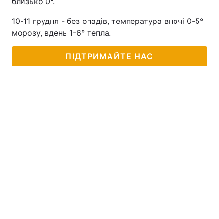
близько 0°.
10-11 грудня - без опадів, температура вночі 0-5°
морозу, вдень 1-6° тепла.
ПІДТРИМАЙТЕ НАС