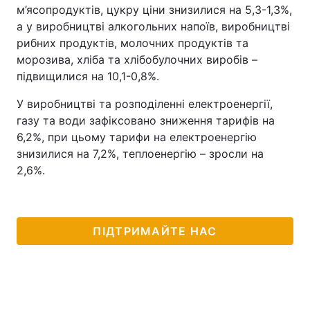
м’ясопродуктів, цукру ціни знизилися на 5,3-1,3%,
а у виробництві алкогольних напоїв, виробництві
рибних продуктів, молочних продуктів та
морозива, хліба та хлібобулочних виробів –
підвищилися на 10,1-0,8%.
У виробництві та розподіленні електроенергії,
газу та води зафіксовано зниження тарифів на
6,2%, при цьому тарифи на електроенергію
знизилися на 7,2%, теплоенергію – зросли на
2,6%.
ПІДТРИМАЙТЕ НАС