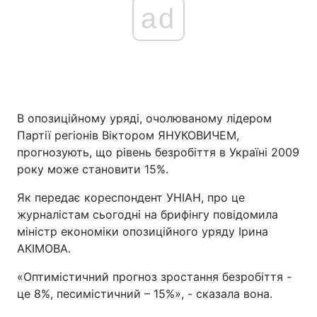
ad
В опозиційному уряді, очолюваному лідером
Партії регіонів Віктором ЯНУКОВИЧЕМ,
прогнозують, що рівень безробіття в Україні 2009
року може становити 15%.
Як передає кореспондент УНІАН, про це
журналістам сьогодні на брифінгу повідомила
міністр економіки опозиційного уряду Ірина
АКІМОВА.
«Оптимістичний прогноз зростання безробіття -
це 8%, песимістичний – 15%», - сказала вона.