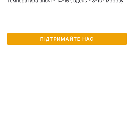
Температура вночі - 14-16°, вдень - 8-10° морозу.
ПІДТРИМАЙТЕ НАС