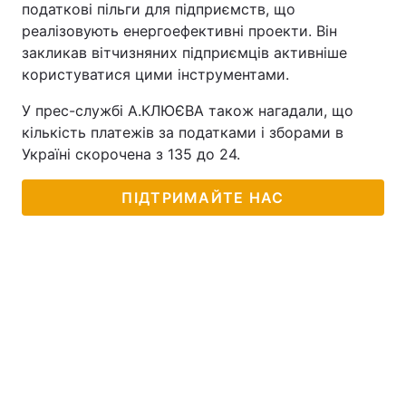
податкові пільги для підприємств, що
реалізовують енергоефективні проекти. Він
закликав вітчизняних підприємців активніше
користуватися цими інструментами.
У прес-службі А.КЛЮЄВА також нагадали, що
кількість платежів за податками і зборами в
Україні скорочена з 135 до 24.
ПІДТРИМАЙТЕ НАС