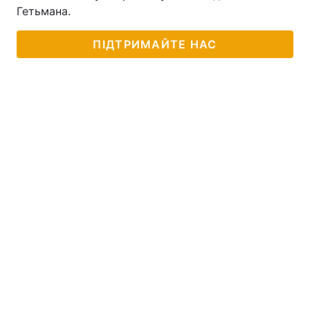
Гетьмана.
ПІДТРИМАЙТЕ НАС