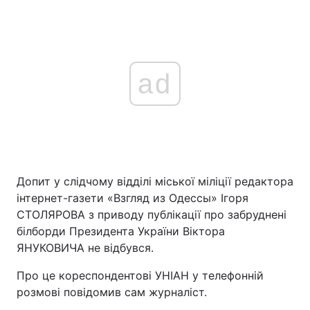
ad
Допит у слідчому відділі міської міліції редактора
інтернет-газети «Взгляд из Одессы» Ігоря
СТОЛЯРОВА з приводу публікації про забруднені
білборди Президента України Віктора
ЯНУКОВИЧА не відбувся.
Про це кореспондентові УНІАН у телефонній
розмові повідомив сам журналіст.