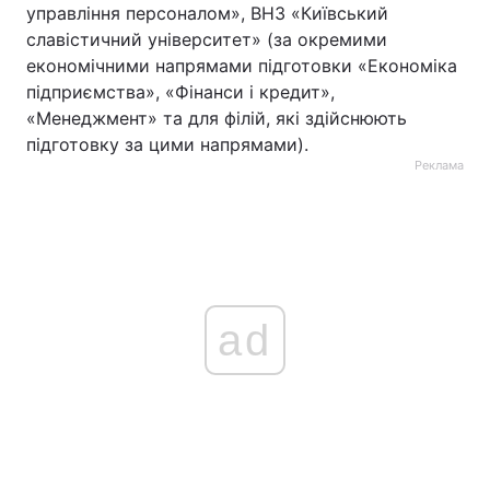
управління персоналом», ВНЗ «Київський
славістичний університет» (за окремими
економічними напрямами підготовки «Економіка
підприємства», «Фінанси і кредит»,
«Менеджмент» та для філій, які здійснюють
підготовку за цими напрямами).
Реклама
ad