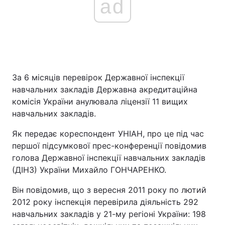
ad
За 6 місяців перевірок Державної інспекції
навчальних закладів Державна акредитаційна
комісія України анулювала ліцензії 11 вищих
навчальних закладів.
Як передає кореспондент УНІАН, про це під час
першої підсумкової прес-конференції повідомив
голова Державної інспекції навчальних закладів
(ДІНЗ) України Михайло ГОНЧАРЕНКО.
Він повідомив, що з вересня 2011 року по лютий
2012 року інспекція перевірила діяльність 292
навчальних закладів у 21-му регіоні України: 198