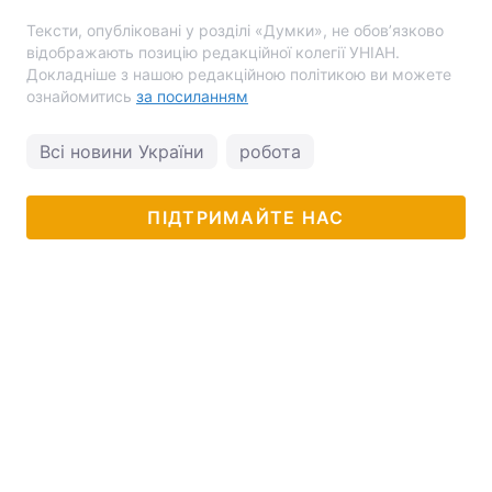
Тексти, опубліковані у розділі «Думки», не обов’язково
відображають позицію редакційної колегії УНІАН.
Докладніше з нашою редакційною політикою ви можете
ознайомитись
за посиланням
Всі новини України
робота
ПІДТРИМАЙТЕ НАС