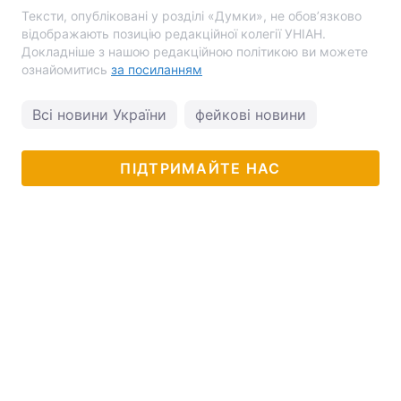
Тексти, опубліковані у розділі «Думки», не обов’язково
відображають позицію редакційної колегії УНІАН.
Докладніше з нашою редакційною політикою ви можете
ознайомитись
за посиланням
Всі новини України
фейкові новини
ПІДТРИМАЙТЕ НАС