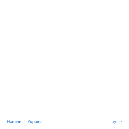
›
Новини
Україна
рус