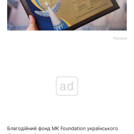
Реклама
ad
Благодійний фонд MK Foundation українського