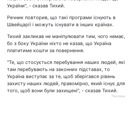
України", - сказав Тихий.
Речник повторив, що такі програми існують в
Швейцарії і можуть існувати в інших країнах.
Тихий закликав не маніпулювати тим, чого немає,
бо з боку України ніхто не казав, що Україна
платитиме кошти за повернення.
"Те, що стосується перебування наших людей, які
там перебувають на законних підставах, то
Україна виступає за те, щоб зберігався рівень
захисту наших людей, правомірно, який існує для
того, щоб вони були захищені", - сказав Тихий.
Реклама