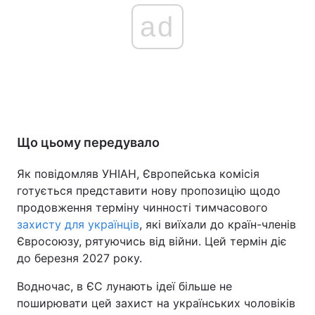
ad
Що цьому передувало
Як повідомляв УНІАН, Європейська комісія
готується представити нову пропозицію щодо
продовження терміну чинності тимчасового
захисту для українців
, які виїхали до країн-членів
Євросоюзу, рятуючись від війни. Цей термін діє
до березня 2027 року.
Водночас, в ЄС лунають ідеї більше не
поширювати цей захист на українських чоловіків