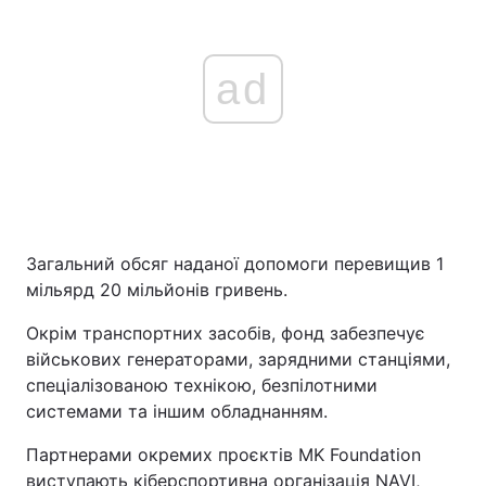
ad
Загальний обсяг наданої допомоги перевищив 1
мільярд 20 мільйонів гривень.
Окрім транспортних засобів, фонд забезпечує
військових генераторами, зарядними станціями,
спеціалізованою технікою, безпілотними
системами та іншим обладнанням.
Партнерами окремих проєктів MK Foundation
виступають кіберспортивна організація NAVI,