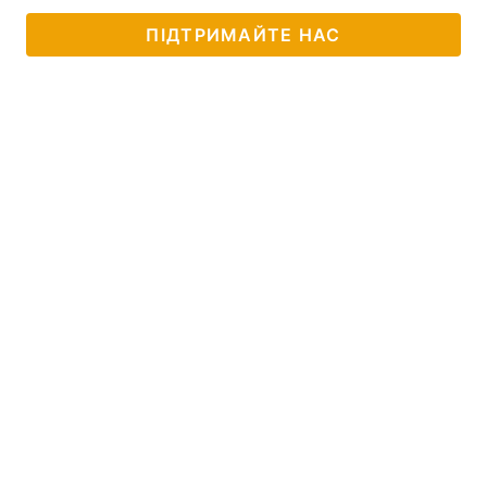
ПІДТРИМАЙТЕ НАС