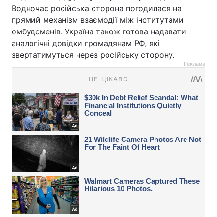
Водночас російська сторона погодилася на
прямий механізм взаємодії між інститутами
омбудсменів. Україна також готова надавати
аналогічні довідки громадянам РФ, які
звертатимуться через російську сторону.
Реклама